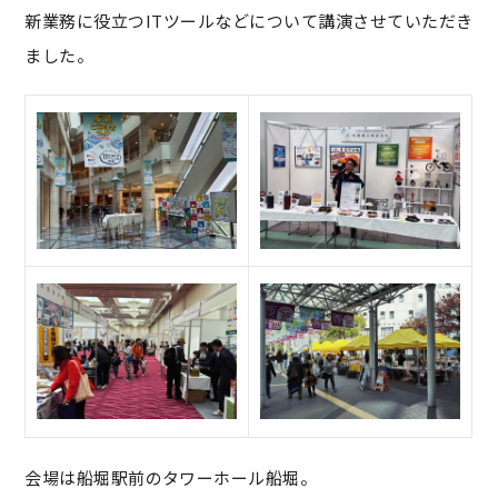
新業務に役立つITツールなどについて講演させていただき
ました。
会場は船堀駅前のタワーホール船堀。