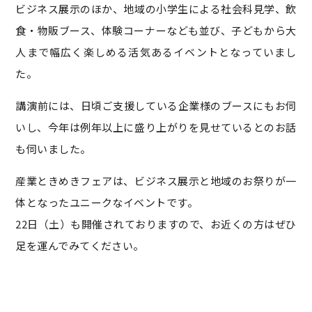
ビジネス展示のほか、地域の小学生による社会科見学、飲
食・物販ブース、体験コーナーなども並び、子どもから大
人まで幅広く楽しめる活気あるイベントとなっていまし
た。
講演前には、日頃ご支援している企業様のブースにもお伺
いし、今年は例年以上に盛り上がりを見せているとのお話
も伺いました。
産業ときめきフェアは、ビジネス展示と地域のお祭りが一
体となったユニークなイベントです。
22日（土）も開催されておりますので、お近くの方はぜひ
足を運んでみてください。