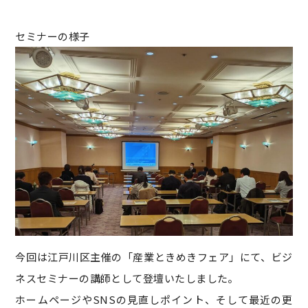
セミナーの様子
今回は江戸川区主催の「産業ときめきフェア」にて、ビジ
ネスセミナーの講師として登壇いたしました。
ホームページやSNSの見直しポイント、そして最近の更