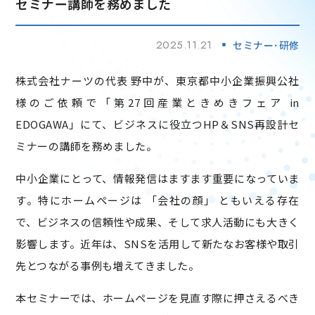
セミナー講師を務めました
2025.11.21
セミナー･研修
株式会社ナーツの代表 野中が、東京都中小企業振興公社
様のご依頼で「第27回産業ときめきフェア in
EDOGAWA」にて、ビジネスに役立つHP＆SNS再設計セ
ミナーの講師を務めました。
中小企業にとって、情報発信はますます重要になっていま
す。特にホームページは 「会社の顔」 ともいえる存在
で、ビジネスの信頼性や成果、そして求人活動にも大きく
影響します。近年は、SNSを活用して新たなお客様や取引
先とつながる事例も増えてきました。
本セミナーでは、ホームページを見直す際に押さえるべき