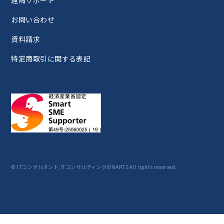
お問い合わせ
資料請求
特定商取引に関する表記
© ITコンサルタント,ITコンサルティングのNARTS All rights reserved.