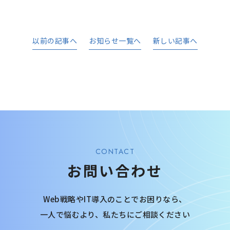
以前の記事へ
お知らせ一覧へ
新しい記事へ
CONTACT
お問い合わせ
Web戦略やIT導入のことでお困りなら、
一人で悩むより、
私たちにご相談ください