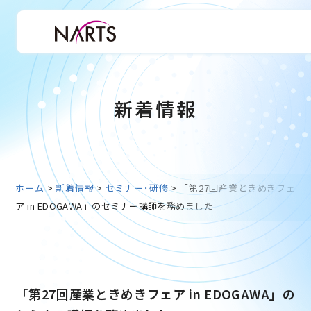
新着情報
ホーム
>
新着情報
>
セミナー･研修
>
「第27回産業ときめきフェ
ア in EDOGAWA」のセミナー講師を務めました
「第27回産業ときめきフェア in EDOGAWA」の