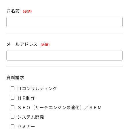
お名前
(必須)
メールアドレス
(必須)
資料請求
ITコンサルティング
ＨＰ制作
ＳＥＯ（サーチエンジン最適化）／ＳＥＭ
システム開発
セミナー