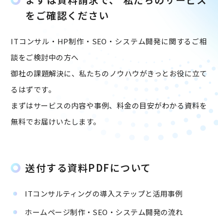
をご確認ください
ITコンサル・HP制作・SEO・システム開発に関するご相
談をご検討中の方へ
御社の課題解決に、私たちのノウハウがきっとお役に立て
るはずです。
まずはサービスの内容や事例、料金の目安がわかる資料を
無料でお届けいたします。
送付する資料PDFについて
ITコンサルティングの導入ステップと活用事例
ホームページ制作・SEO・システム開発の流れ