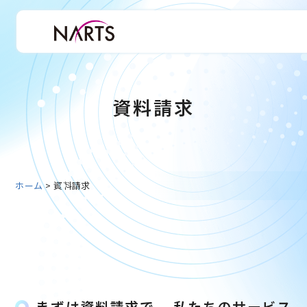
資料請求
ホーム
>
資料請求
まずは資料請求で、
私たちのサービス