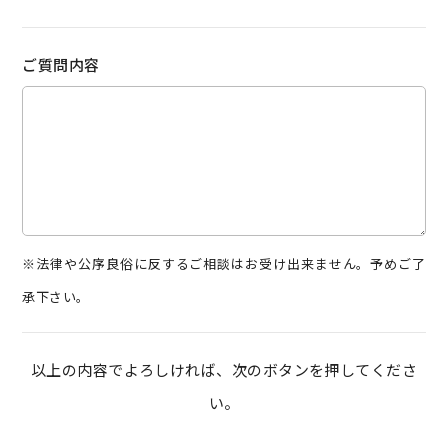
ご質問内容
※法律や公序良俗に反するご相談はお受け出来ません。予めご了
承下さい。
以上の内容でよろしければ、次のボタンを押してくださ
い。