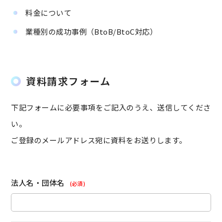
料金について
業種別の成功事例（BtoB/BtoC対応）
資料請求フォーム
下記フォームに必要事項をご記入のうえ、送信してくださ
い。
ご登録のメールアドレス宛に資料をお送りします。
法人名・団体名
(必須)