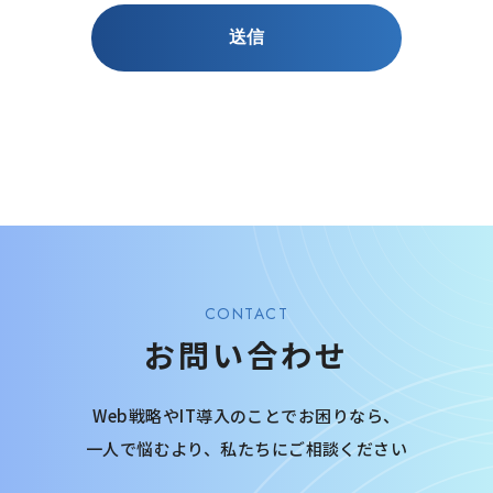
CONTACT
お問い合わせ
Web戦略やIT導入のことでお困りなら、
一人で悩むより、
私たちにご相談ください