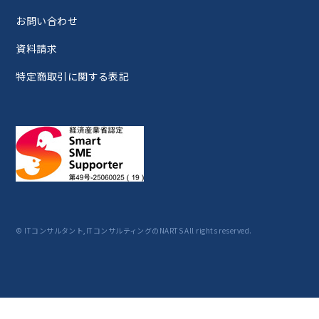
お問い合わせ
資料請求
特定商取引に関する表記
© ITコンサルタント,ITコンサルティングのNARTS All rights reserved.