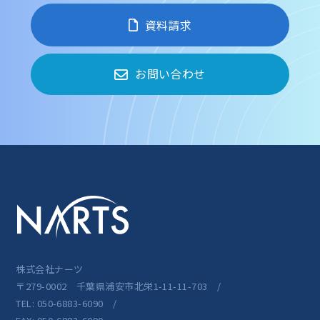
資料請求
お問い合わせ
株式会社ナーツ
〒279-0002 千葉県浦安市北栄1-11-11-703 /
TEL: 050-6883-6090 /