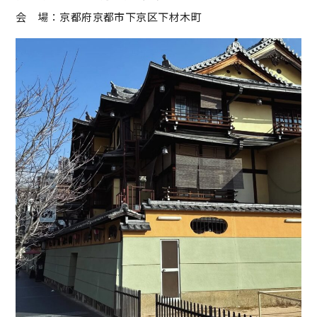
会 場：京都府京都市下京区下材木町