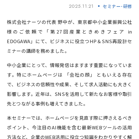
2025.11.21
セミナー･研修
株式会社ナーツの代表 野中が、東京都中小企業振興公社
様のご依頼で「第27回産業ときめきフェア in
EDOGAWA」にて、ビジネスに役立つHP＆SNS再設計セ
ミナーの講師を務めました。
中小企業にとって、情報発信はますます重要になっていま
す。特にホームページは 「会社の顔」 ともいえる存在
で、ビジネスの信頼性や成果、そして求人活動にも大きく
影響します。近年は、SNSを活用して新たなお客様や取引
先とつながる事例も増えてきました。
本セミナーでは、ホームページを見直す際に押さえるべき
ポイント、今注目のAI機能を含む最新WEBツールの活用
方法など、企業のWEB活用に役立つ知識をわかりやすく解