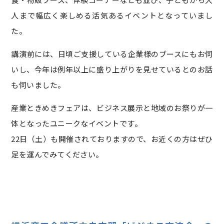
人まで幅広く楽しめる活気あるイベントとなっていまし
た。
講演前には、日頃ご支援している企業様のブースにもお伺
いし、今年は例年以上に盛り上がりを見せているとのお話
も伺いました。
産業ときめきフェアは、ビジネス展示と地域のお祭りが一
体となったユニークなイベントです。
22日（土）も開催されておりますので、お近くの方はぜひ
足を運んでみてください。