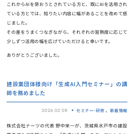
これからAIを使おうとされている方と、既にAIを活用され
ている方とでは、知りたい内容に幅があることを改めて感
じました。
その差をうまくつなぎながら、それぞれの習熟度に応じて
少しずつ活用の幅を広げていただけると幸いです。
ありがとうございました。
建設業団体様向け「生成AI入門セミナー」の講
師を務めました
2026.02.08
セミナー･研修
新着情報
株式会社ナーツの代表 野中栄一が、茨城県水戸市の建設