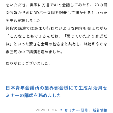
をいただき、実際に方言でAIと会話してみたり、2Dの図
面情報からAIに3Dパース図を想像して描かせるといった
デモも実施しました。
普段の講演ではあまり行わないような内容も交えながら
「こんなこともできるんだね」「思っていたより身近だ
ね」といった驚きを会場の皆さまと共有し、終始和やかな
雰囲気の中で講演を進めました。
ありがとうございました。
日本青年会議所の業界部会様にて生成AI活用セ
ミナーの講師を務めました
2026.01.24
セミナー･研修
新着情報