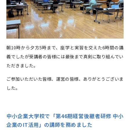
朝10時から夕方5時まで、座学と実習を交えた6時間の講
義でしたが受講者の皆様には最後まで真剣に取り組んでい
ただきました。
ご参加いただいた皆様、運営の皆様、ありがとうございま
した。
中小企業大学校で「第46期経営後継者研修 中小
企業のIT活用」の講師を務めました