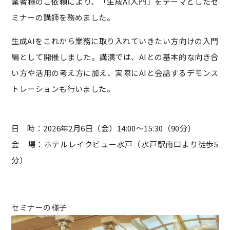
業者様のご依頼により、「生成AI入門」をテーマとしたセ
ミナーの講師を務めました。
生成AIをこれから業務に取り入れていきたい方向けの入門
編として開催しました。講演では、AIとの基本的な向き合
い方や活用の考え方に加え、実際にAIと会話するデモンス
トレーションも行いました。
日 時：2026年2月6日（金）14:00～15:30（90分）
会 場：ホテルレイクビュー水戸（水戸駅南口より徒歩5
分）
セミナーの様子