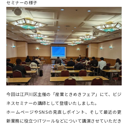
セミナーの様子
今回は江戸川区主催の「産業ときめきフェア」にて、ビジ
ネスセミナーの講師として登壇いたしました。
ホームページやSNSの見直しポイント、そして最近の更
新業務に役立つITツールなどについて講演させていただき