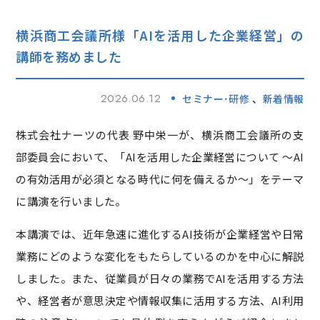
横浜商工会議所様「AIを活用した企業経営」の
講師を務めました
2026.06.12
セミナー･研修
新着情報
株式会社ナーツの代表 野中栄一が、横浜商工会議所の支
部委員会において、「AIを活用した企業経営について ～AI
の有効活用が必須となる時代に何を備えるか～」をテーマ
に講演を行いました。
本講演では、近年急速に進化するAI技術が企業経営や日常
業務にどのような変化をもたらしているのかを中心に解説
しました。また、従業員が日々の業務でAIを活用する方法
や、経営者が意思決定や情報収集に活用する方法、AI利用