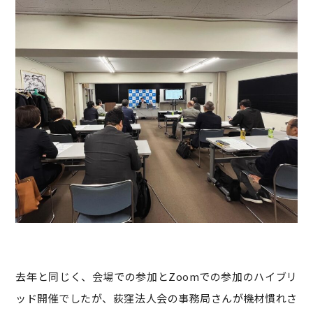
去年と同じく、会場での参加とZoomでの参加のハイブリ
ッド開催でしたが、荻窪法人会の事務局さんが機材慣れさ