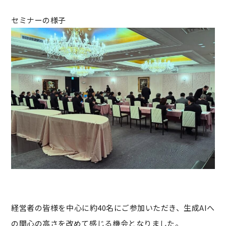
セミナーの様子
経営者の皆様を中心に約40名にご参加いただき、生成AIへ
の関心の高さを改めて感じる機会となりました。