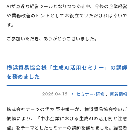
AIが身近な経営ツールとなりつつある中、今後の企業経営
や業務改善のヒントとしてお役立ていただければ幸いで
す。
ご参加いただき、ありがとうございました。
横浜貿易協会様「生成AI活用セミナー」の講師
を務めました
2026.04.15
セミナー･研修
新着情報
株式会社ナーツの代表 野中栄一が、横浜貿易協会様のご
依頼により、「中小企業における生成AIの活用例と注意
点」をテーマとしたセミナーの講師を務めました。経営者