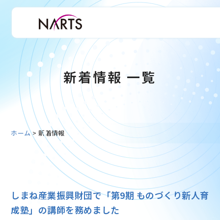
新着情報 一覧
ホーム
>
新着情報
しまね産業振興財団で「第9期 ものづくり新人育
成塾」の講師を務めました