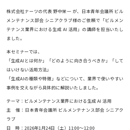
株式会社ナーツの代表 野中栄一 が、日本青年会議所 ビル
メンテナンス部会 シニアクラブ様のご依頼で「ビルメン
テナンス業界における生成 AI 活用」の講師を担当いたし
ました。
本セミナーでは、
「生成AIとは何か」「どのように向き合うべきか」「して
はいけない活用方法」
「生成AIの種類や特徴」などについて、業界で使いやすい
事例を交えながら具体的に解説いたしました。
テーマ：ビルメンテナンス業界における生成 AI 活用
主 催：日本青年会議所 ビルメンテナンス部会 シニアク
ラブ
日 時：2026年1月24日（土）11:00～12:00