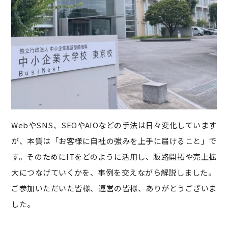
WebやSNS、SEOやAIOなどの手法は日々変化しています
が、本質は「お客様に自社の強みを上手に届けること」で
す。そのためにITをどのように活用し、販路開拓や売上拡
大につなげていくかを、事例を交えながら解説しました。
ご参加いただいた皆様、運営の皆様、ありがとうございま
した。