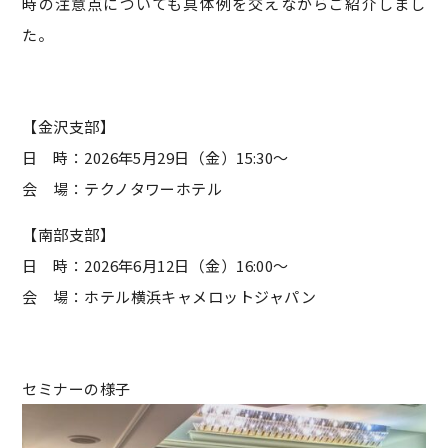
時の注意点についても具体例を交えながらご紹介しまし
た。
【金沢支部】
日 時：2026年5月29日（金）15:30～
会 場：テクノタワーホテル
【南部支部】
日 時：2026年6月12日（金）16:00～
会 場：ホテル横浜キャメロットジャパン
セミナーの様子