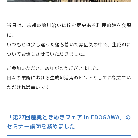
当日は、京都の鴨川沿いに佇む歴史ある料理旅館を会場
に、
いつもとは少し違った落ち着いた雰囲気の中で、生成AIに
ついてお話しさせていただきました。
ご参加いただき、ありがとうございました。
日々の業務における生成AI活用のヒントとしてお役立てい
ただければ幸いです。
「第27回産業ときめきフェア in EDOGAWA」の
セミナー講師を務めました