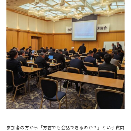
参加者の方から「方言でも会話できるのか？」という質問