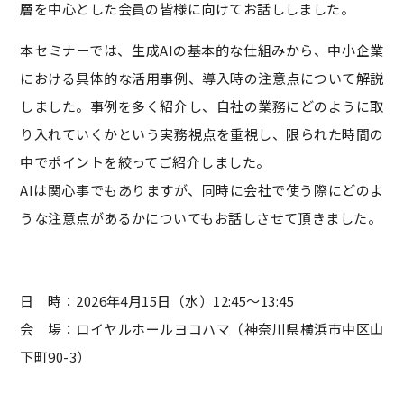
層を中心とした会員の皆様に向けてお話ししました。
本セミナーでは、生成AIの基本的な仕組みから、中小企業
における具体的な活用事例、導入時の注意点について解説
しました。事例を多く紹介し、自社の業務にどのように取
り入れていくかという実務視点を重視し、限られた時間の
中でポイントを絞ってご紹介しました。
AIは関心事でもありますが、同時に会社で使う際にどのよ
うな注意点があるかについてもお話しさせて頂きました。
日 時：2026年4月15日（水）12:45～13:45
会 場：ロイヤルホールヨコハマ（神奈川県横浜市中区山
下町90-3）