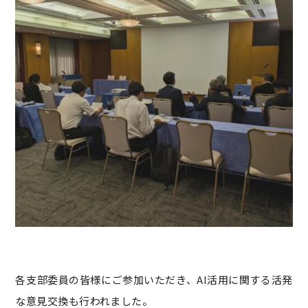
各支部委員の皆様にご参加いただき、AI活用に関する活発
な意見交換も行われました。