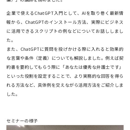
企業で使えるChatGPT入門として、AIを取り巻く最新情
報から、ChatGPTのインストール方法、実際にビジネス
に活用できるスクリプトの例などについてお話ししまし
た。
また、ChatGPTに質問を投げかける際に入れると効果的
な言葉や条件（定義）についても解説しました。例えば契
約書を要約してもらう際に「あなたは優秀な弁護士です」
といった役割を設定することで、より実務的な回答を得ら
れる方法など、具体例を交えながら活用方法をご紹介しま
した。
セミナーの様子