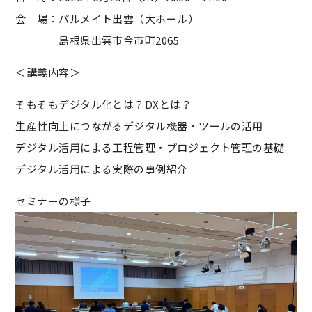
会 場：パルメイト出雲（大ホール）
島根県出雲市今市町2065
＜講義内容＞
そもそもデジタル化とは？DXとは？
生産性向上につながるデジタル機器・ツールの活用
デジタル活用による工程管理・プロジェクト管理の基礎
デジタル活用による実際の事例紹介
セミナーの様子