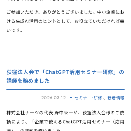
ご参加いただき、ありがとうございました。中小企業にお
ける生成AI活用のヒントとして、お役立ていただければ幸
いです。
荻窪法人会で「ChatGPT活用セミナー研修」の
講師を務めました
2026.03.12
セミナー･研修
新着情報
株式会社ナーツの代表 野中栄一が、荻窪法人会様のご依
頼により、「企業で使えるChatGPT活用セミナー（応用
編）」の講師を務めました。