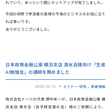
れていて、あっという間にセットアップが完了しました。
今回の研修で参加者の皆様の今後のビジネスのお役に立て
れば幸いです。
ありがとうございました。
日本政策金融公庫 横浜支店 滴水会様向け「生成
AI勉強会」の講師を務めました
2026.02.12
セミナー･研修
新着情報
株式会社ナーツの代表 野中栄一が、
日本政策金融公庫 横
浜支店 滴水会（若手経営者の会）
様のご依頼により、