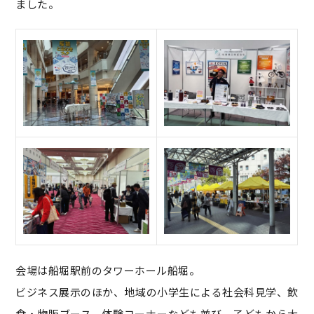
ました。
会場は船堀駅前のタワーホール船堀。
ビジネス展示のほか、地域の小学生による社会科見学、飲
食・物販ブース、体験コーナーなども並び、子どもから大