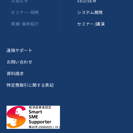
お知らせ
SEO/SEM
セミナー･研修
システム開発
実績･事例紹介
セミナー/講演
遠隔サポート
お問い合わせ
資料請求
特定商取引に関する表記