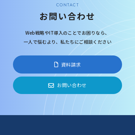
CONTACT
お問い合わせ
Web戦略やIT導入のことでお困りなら、
一人で悩むより、
私たちにご相談ください
資料請求
お問い合わせ