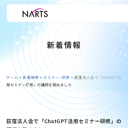
新着情報
ホーム
>
新着情報
>
セミナー･研修
>
荻窪法人会で「ChatGPT活
用セミナー研修」の講師を務めました
荻窪法人会で「ChatGPT活用セミナー研修」の