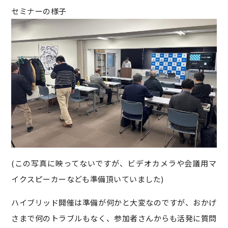
セミナーの様子
(この写真に映ってないですが、ビデオカメラや会議用マ
イクスピーカーなども準備頂いていました)
ハイブリッド開催は準備が何かと大変なのですが、おかげ
さまで何のトラブルもなく、参加者さんからも活発に質問