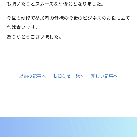
も頂いたりとスムーズな研修会となりました。
今回の研修で参加者の皆様の今後のビジネスのお役に立て
れば幸いです。
ありがとうございました。
以前の記事へ
お知らせ一覧へ
新しい記事へ