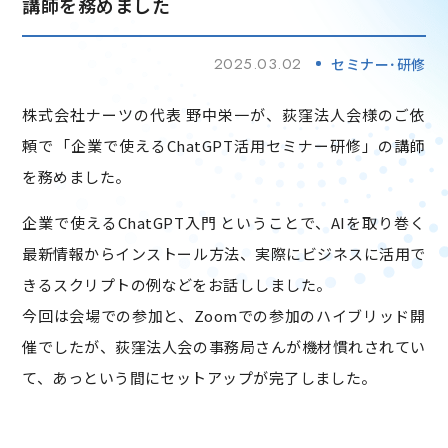
講師を務めました
2025.03.02
セミナー･研修
株式会社ナーツの代表 野中栄一が、荻窪法人会様のご依
頼で「企業で使えるChatGPT活用セミナー研修」の講師
を務めました。
企業で使えるChatGPT入門 ということで、AIを取り巻く
最新情報からインストール方法、実際にビジネスに活用で
きるスクリプトの例などをお話ししました。
今回は会場での参加と、Zoomでの参加のハイブリッド開
催でしたが、荻窪法人会の事務局さんが機材慣れされてい
て、あっという間にセットアップが完了しました。