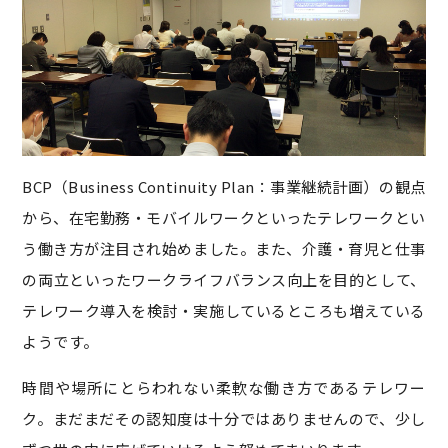
BCP（Business Continuity Plan：事業継続計画）の観点
から、在宅勤務・モバイルワークといったテレワークとい
う働き方が注目され始めました。また、介護・育児と仕事
の両立といったワークライフバランス向上を目的として、
テレワーク導入を検討・実施しているところも増えている
ようです。
時間や場所にとらわれない柔軟な働き方であるテレワー
ク。まだまだその認知度は十分ではありませんので、少し