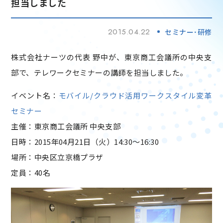
担当しました
2015.04.22
セミナー･研修
株式会社ナーツの代表 野中が、東京商工会議所の中央支
部で、テレワークセミナーの講師を担当しました。
イベント名：
モバイル/クラウド活用ワークスタイル変革
セミナー
主催：東京商工会議所 中央支部
日時：2015年04月21日（火）14:30～16:30
場所：中央区立京橋プラザ
定員：40名