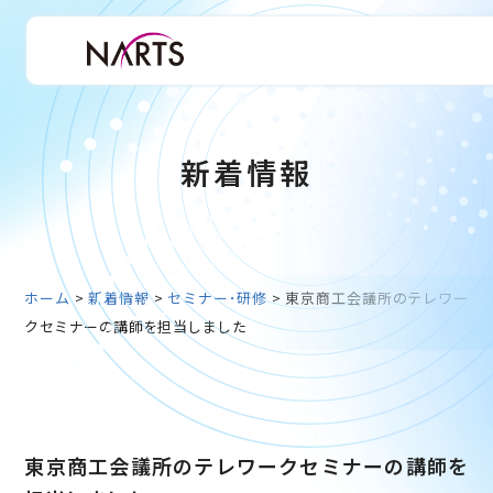
新着情報
ホーム
>
新着情報
>
セミナー･研修
>
東京商工会議所のテレワー
クセミナーの講師を担当しました
東京商工会議所のテレワークセミナーの講師を