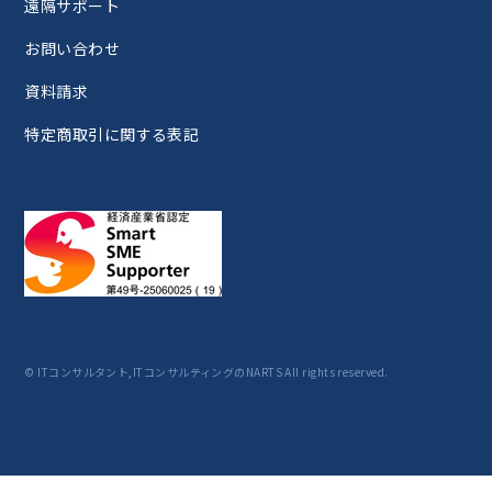
遠隔サポート
お問い合わせ
資料請求
特定商取引に関する表記
© ITコンサルタント,ITコンサルティングのNARTS All rights reserved.