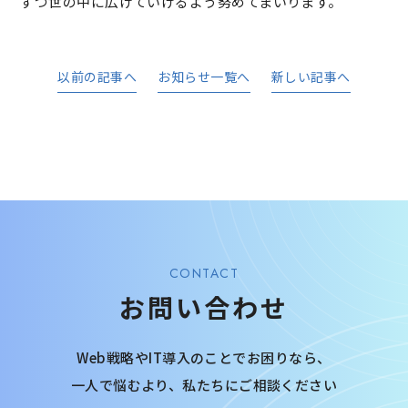
ずつ世の中に広げていけるよう努めてまいります。
以前の記事へ
お知らせ一覧へ
新しい記事へ
CONTACT
お問い合わせ
Web戦略やIT導入のことでお困りなら、
一人で悩むより、
私たちにご相談ください