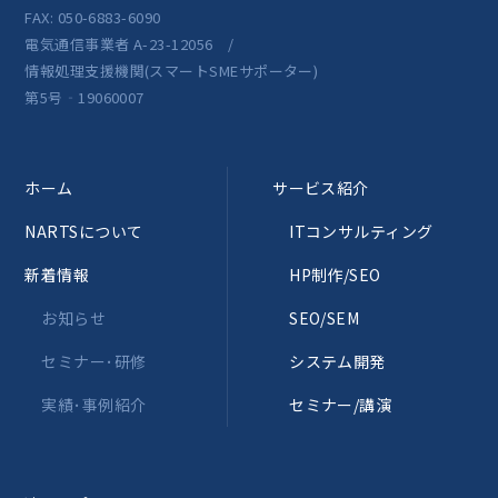
FAX: 050-6883-6090
電気通信事業者 A-23-12056 /
情報処理支援機関(スマートSMEサポーター)
第5号‐19060007
ホーム
サービス紹介
NARTSについて
ITコンサルティング
新着情報
HP制作/SEO
お知らせ
SEO/SEM
セミナー･研修
システム開発
実績･事例紹介
セミナー/講演