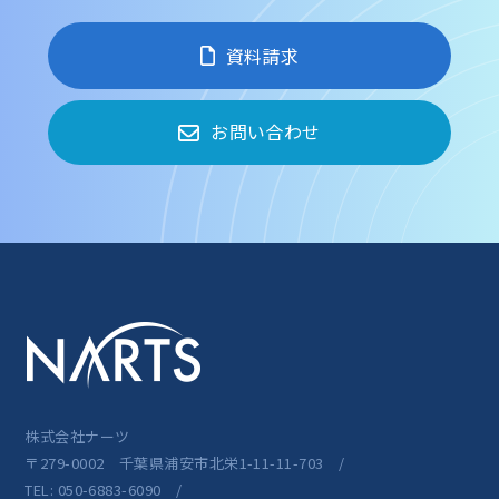
資料請求
お問い合わせ
株式会社ナーツ
〒279-0002 千葉県浦安市北栄1-11-11-703 /
TEL: 050-6883-6090 /