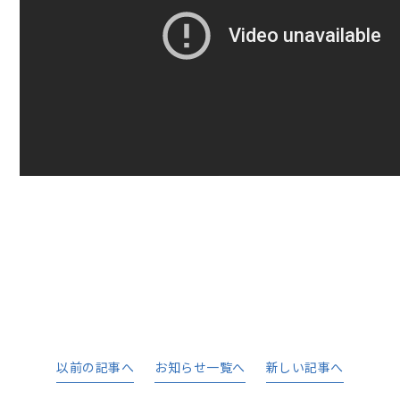
以前の記事へ
お知らせ一覧へ
新しい記事へ