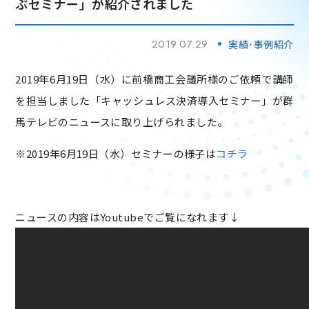
ぶセミナー」が紹介されました
2019.07.29
実績･事例紹介
2019年6月19日（水）に前橋商工会議所様のご依頼で講師
を担当しました「キャッシュレス決済導入セミナー」が群
馬テレビのニュースに取り上げられました。
※2019年6月19日（水）セミナーの様子は
コチラ
ニュースの内容はYoutubeでご覧になれます↓