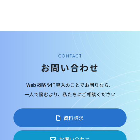
CONTACT
お問い合わせ
Web戦略やIT導入のことでお困りなら、
一人で悩むより、
私たちにご相談ください
資料請求
お問い合わせ