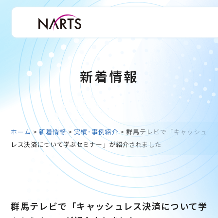
新着情報
ホーム
>
新着情報
>
実績･事例紹介
>
群馬テレビで「キャッシュ
レス決済について学ぶセミナー」が紹介されました
群馬テレビで「キャッシュレス決済について学