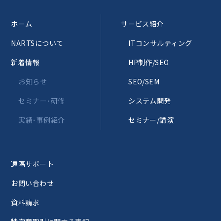
ホーム
サービス紹介
NARTSについて
ITコンサルティング
新着情報
HP制作/SEO
お知らせ
SEO/SEM
セミナー･研修
システム開発
実績･事例紹介
セミナー/講演
遠隔サポート
お問い合わせ
資料請求