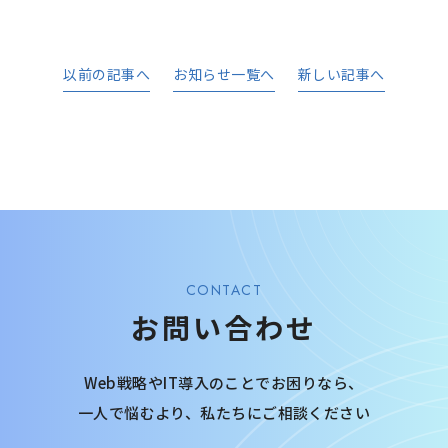
以前の記事へ
お知らせ一覧へ
新しい記事へ
CONTACT
お問い合わせ
Web戦略やIT導入のことでお困りなら、
一人で悩むより、
私たちにご相談ください