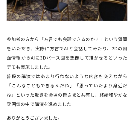
参加者の方から「方言でも会話できるのか？」という質問
をいただき、実際に方言でAIと会話してみたり、2Dの図
面情報からAIに3Dパース図を想像して描かせるといった
デモも実施しました。
普段の講演ではあまり行わないような内容も交えながら
「こんなこともできるんだね」「思っていたより身近だ
ね」といった驚きを会場の皆さまと共有し、終始和やかな
雰囲気の中で講演を進めました。
ありがとうございました。