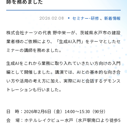
師を務めました
2026.02.08
セミナー･研修
新着情報
株式会社ナーツの代表 野中栄一が、茨城県水戸市の建設
業者様のご依頼により、「生成AI入門」をテーマとしたセ
ミナーの講師を務めました。
生成AIをこれから業務に取り入れていきたい方向けの入門
編として開催しました。講演では、AIとの基本的な向き合
い方や活用の考え方に加え、実際にAIと会話するデモンス
トレーションも行いました。
日 時：2026年2月6日（金）14:00～15:30（90分）
会 場：ホテルレイクビュー水戸（水戸駅南口より徒歩5