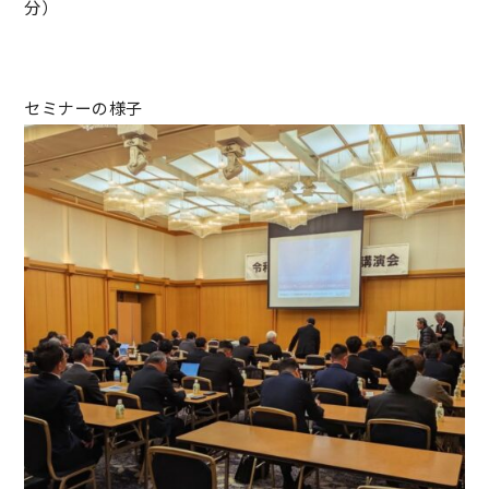
分）
セミナーの様子