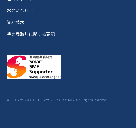
お問い合わせ
資料請求
特定商取引に関する表記
© ITコンサルタント,ITコンサルティングのNARTS All rights reserved.