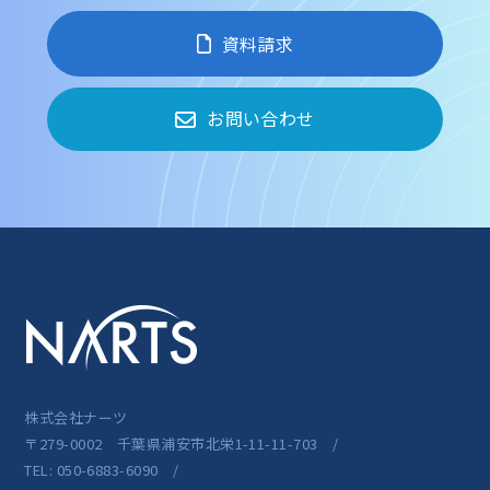
資料請求
お問い合わせ
株式会社ナーツ
〒279-0002 千葉県浦安市北栄1-11-11-703 /
TEL: 050-6883-6090 /