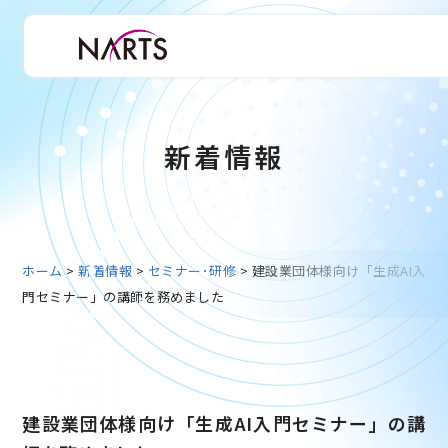
新着情報
ホーム
>
新着情報
>
セミナー･研修
>
建設業団体様向け「生成AI入
門セミナー」の講師を務めました
建設業団体様向け「生成AI入門セミナー」の講