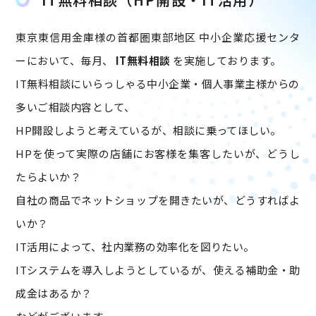
東京東信用金庫様の首都圏東部地区 中小企業応援センタ
ーにおいて、毎月、
IT無料相談
を実施しております。
IT無料相談にいらっしゃる中小企業・個人事業主様からの
多いご相談内容として、
HP開設しようと考えているが、相談に乗ってほしい。
HPを使って実際の店舗にお客様を集客したいが、どうし
たらよいか？
自社の商品でネットショップを開きたいが、どうすればよ
いか？
IT活用によって、社内業務の効率化を図りたい。
ITシステムを導入しようとしているが、使える補助金・助
成金はあるか？