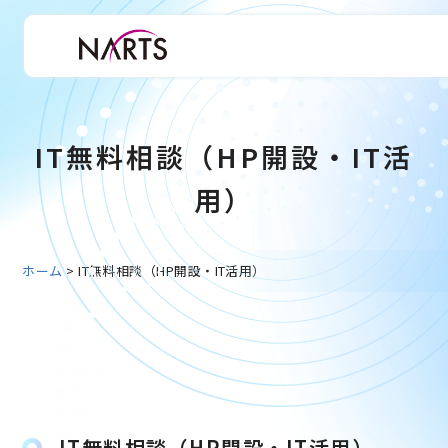
IT無料相談（HP開設・IT活
用）
ホーム
>
IT無料相談（HP開設・IT活用）
IT無料相談（HP開設・IT活用）