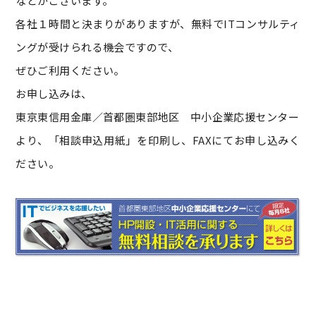
などがございます。
各社１時間と決まりがありますが、無料でITコンサルティ
ングが受けられる機会ですので、
ぜひご利用ください。
お申し込みは、
東京東信用金庫／首都圏東部地区 中小企業応援センター
より、「相談申込用紙」を印刷し、FAXにてお申し込みく
ださい。