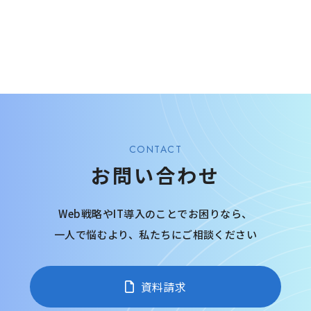
CONTACT
お問い合わせ
Web戦略やIT導入のことでお困りなら、
一人で悩むより、
私たちにご相談ください
資料請求